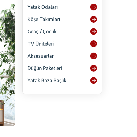
Yatak Odaları
Köşe Takımları
Genç / Çocuk
TV Üniteleri
Aksesuarlar
Düğün Paketleri
Yatak Baza Başlık