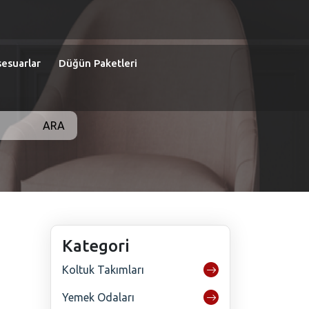
esuarlar
Düğün Paketleri
ARA
Kategori
Koltuk Takımları
Yemek Odaları