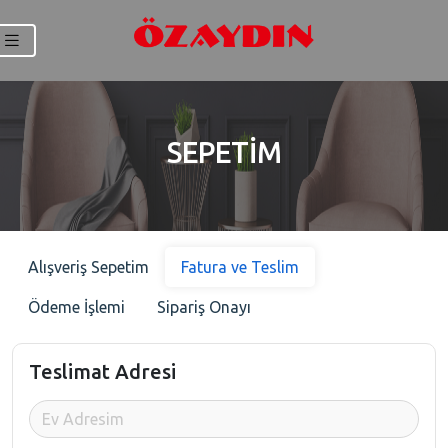
SEPETİM
Alışveriş Sepetim
Fatura ve Teslim
Ödeme İşlemi
Sipariş Onayı
Teslimat Adresi