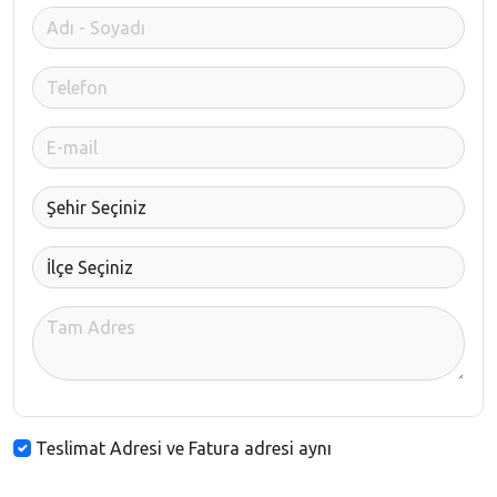
Teslimat Adresi ve Fatura adresi aynı