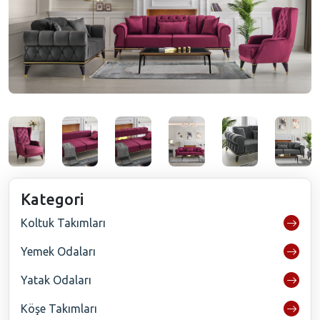
Kategori
Koltuk Takımları
Yemek Odaları
Yatak Odaları
Köşe Takımları