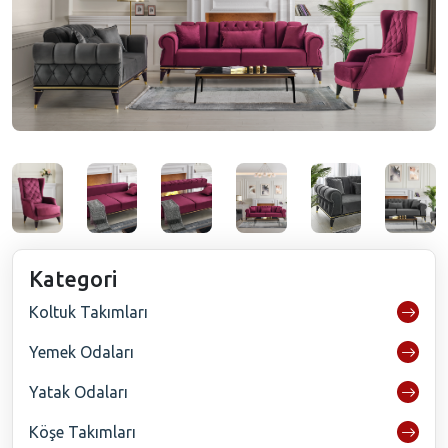
Kategori
Koltuk Takımları
Yemek Odaları
Yatak Odaları
Köşe Takımları