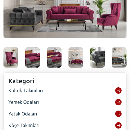
Kategori
Koltuk Takımları
Yemek Odaları
Yatak Odaları
Köşe Takımları