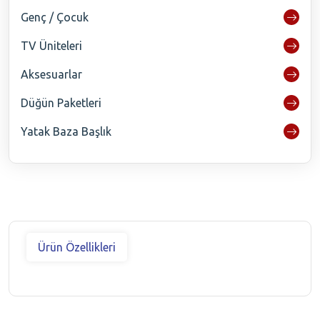
Genç / Çocuk
TV Üniteleri
Aksesuarlar
Düğün Paketleri
Yatak Baza Başlık
Ürün Özellikleri