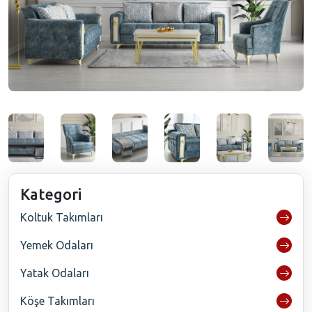
Kategori
Koltuk Takımları
Yemek Odaları
Yatak Odaları
Köşe Takımları