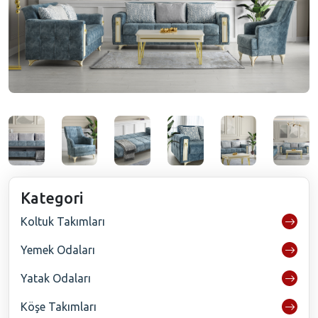
Kategori
Koltuk Takımları
Yemek Odaları
Yatak Odaları
Köşe Takımları