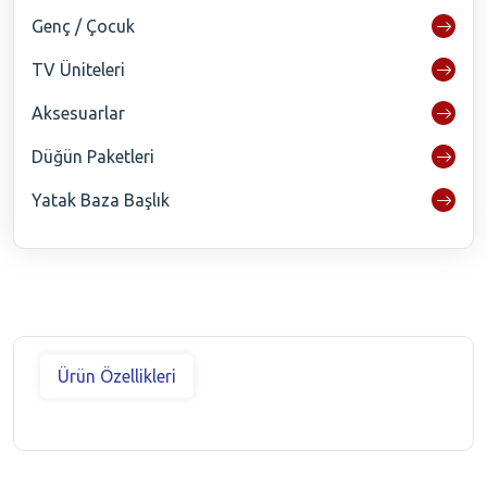
Genç / Çocuk
TV Üniteleri
Aksesuarlar
Düğün Paketleri
Yatak Baza Başlık
Ürün Özellikleri