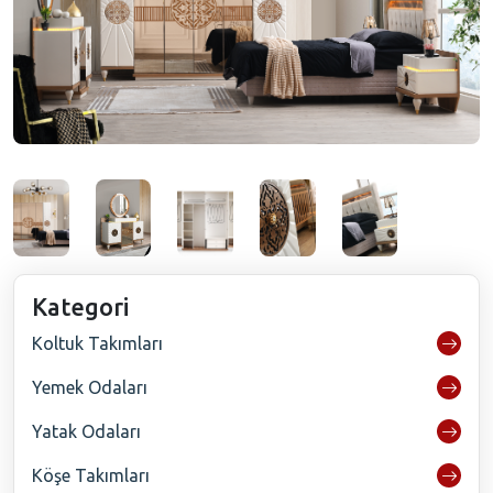
Kategori
Koltuk Takımları
Yemek Odaları
Yatak Odaları
Köşe Takımları