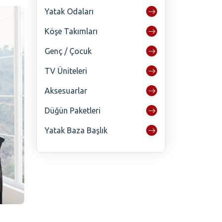
Yatak Odaları
Köşe Takımları
Genç / Çocuk
TV Üniteleri
Aksesuarlar
Düğün Paketleri
Yatak Baza Başlık