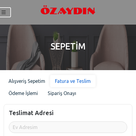
SEPETİM
Alışveriş Sepetim
Fatura ve Teslim
Ödeme İşlemi
Sipariş Onayı
Teslimat Adresi