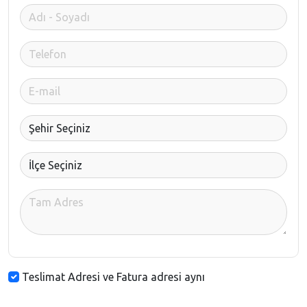
Teslimat Adresi ve Fatura adresi aynı