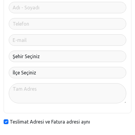
Teslimat Adresi ve Fatura adresi aynı