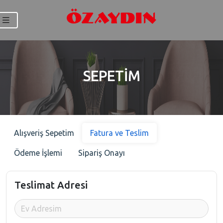
SEPETİM
Alışveriş Sepetim
Fatura ve Teslim
Ödeme İşlemi
Sipariş Onayı
Teslimat Adresi